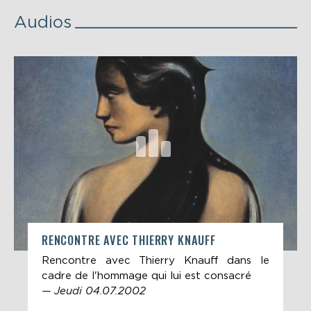
Audios
RENCONTRE AVEC THIERRY KNAUFF
Rencontre avec Thierry Knauff dans le
cadre de l'hommage qui lui est consacré
— Jeudi 04.07.2002