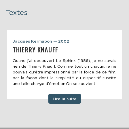
Textes
Jacques Kermabon — 2002
THIERRY KNAUFF
Quand j'ai découvert Le Sphinx (1986), je ne savais
rien de Thierry Knauff. Comme tout un chacun, je ne
pouvais qu'être impressionné par la force de ce film,
par la façon dont la simplicité du dispositif suscite
une telle charge d'émotion.On se souvient...
Lire la suite