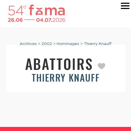
Archives
>
2002
>
Hommages
>
Thierry Knauff
ABATTOIRS
THIERRY KNAUFF