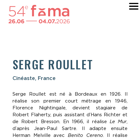
SERGE ROULLET
Cinéaste, France
Serge Roullet est né à Bordeaux en 1926. Il
réalise son premier court métrage en 1946,
Florence Nightingale, devient stagiaire de
Robert Flaherty, puis assistant d’Hans Richter et
de Robert Bresson. En 1966, il réalise
Le Mur
,
d’après Jean-Paul Sartre. Il adapte ensuite
Herman Melville avec
Benito Cereno
. Il réalise