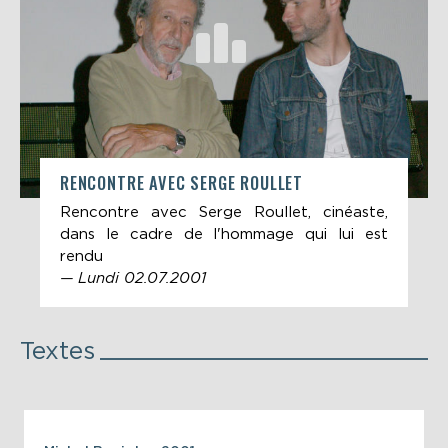
RENCONTRE AVEC SERGE ROULLET
Rencontre avec Serge Roullet, cinéaste,
dans le cadre de l'hommage qui lui est
rendu
— Lundi 02.07.2001
Textes