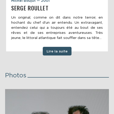
Michel Boujut — 2001
SERGE ROULLET
Un original, comme on dit dans notre terroir, en
hochant du chef d'un air entendu. Un extravagant,
entendez celui qui a toujours été au bout de ses
rêves et de ses entreprises aventureuses. Très
jeune, le littoral atlantique fait souffler dans sa tête...
Lire la suite
Photos