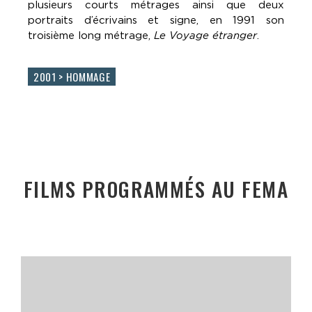
plusieurs courts métrages ainsi que deux
portraits d’écrivains et signe, en 1991 son
troisième long métrage,
Le Voyage étranger
.
2001 > HOMMAGE
FILMS PROGRAMMÉS AU FEMA