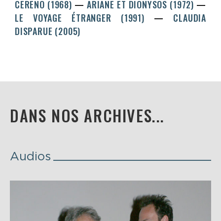
CERENO (1968)
ARIANE ET DIONYSOS (1972)
LE VOYAGE ÉTRANGER (1991)
CLAUDIA
DISPARUE (2005)
DANS NOS ARCHIVES...
Audios