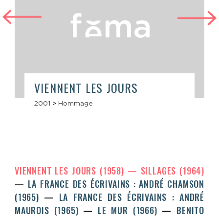
VIENNENT LES JOURS
2001
>
Hommage
VIENNENT LES JOURS (1958)
SILLAGES (1964)
LA FRANCE DES ÉCRIVAINS : ANDRÉ CHAMSON
(1965)
LA FRANCE DES ÉCRIVAINS : ANDRÉ
MAUROIS (1965)
LE MUR (1966)
BENITO