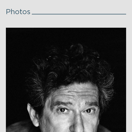
Photos