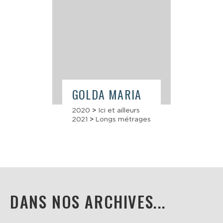
GOLDA MARIA
2020
>
Ici et ailleurs
2021
>
Longs métrages
DANS NOS ARCHIVES...