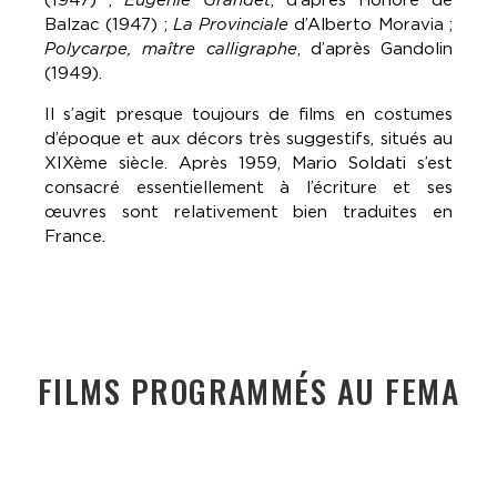
Balzac (1947) ;
La Provinciale
d’Alberto Moravia ;
Polycarpe, maître calligraphe
, d’après Gandolin
(1949).
Il s’agit presque toujours de films en costumes
d’époque et aux décors très suggestifs, situés au
XIXème siècle. Après 1959, Mario Soldati s’est
consacré essentiellement à l’écriture et ses
œuvres sont relativement bien traduites en
France.
FILMS PROGRAMMÉS AU FEMA