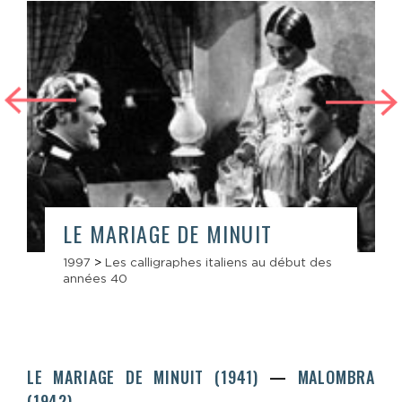
LE MARIAGE DE MINUIT
1997
>
Les calligraphes italiens au début des
années 40
LE MARIAGE DE MINUIT (1941)
MALOMBRA
(1942)