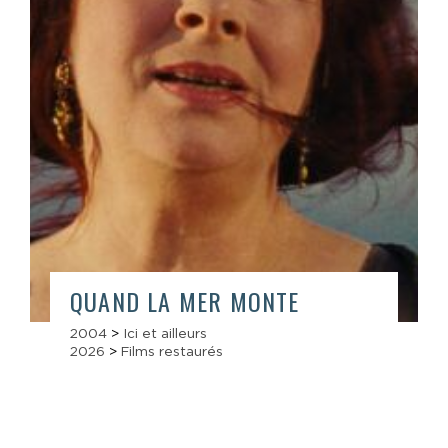
QUAND LA MER MONTE
2004
>
Ici et ailleurs
2026
>
Films restaurés