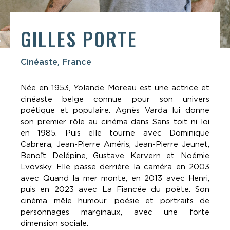
GILLES PORTE
Cinéaste, France
Née en 1953, Yolande Moreau est une actrice et
cinéaste belge connue pour son univers
poétique et populaire. Agnès Varda lui donne
son premier rôle au cinéma dans Sans toit ni loi
en 1985. Puis elle tourne avec Dominique
Cabrera, Jean-Pierre Améris, Jean-Pierre Jeunet,
Benoît Delépine, Gustave Kervern et Noémie
Lvovsky. Elle passe derrière la caméra en 2003
avec Quand la mer monte, en 2013 avec Henri,
puis en 2023 avec La Fiancée du poète. Son
cinéma mêle humour, poésie et portraits de
personnages marginaux, avec une forte
dimension sociale.