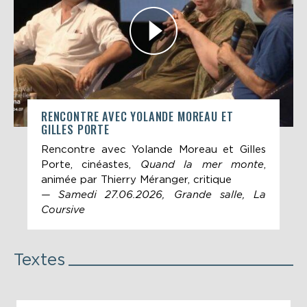
RENCONTRE AVEC YOLANDE MOREAU ET
GILLES PORTE
Rencontre avec Yolande Moreau et Gilles
Porte, cinéastes,
Quand la mer monte
,
animée par Thierry Méranger, critique
— Samedi 27.06.2026, Grande salle, La
Coursive
Textes