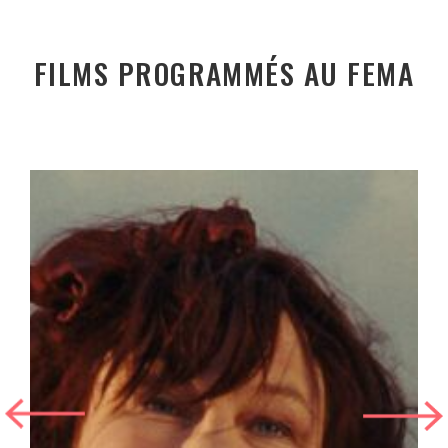
FILMS PROGRAMMÉS AU FEMA