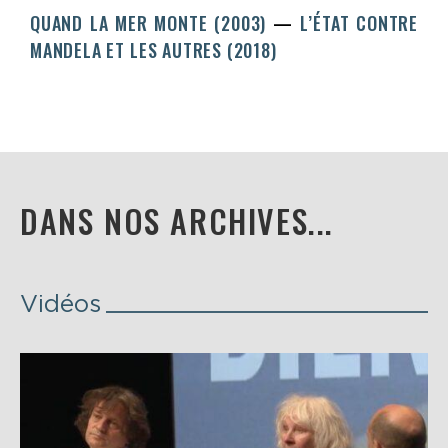
QUAND LA MER MONTE (2003)
L’ÉTAT CONTRE
MANDELA ET LES AUTRES (2018)
DANS NOS ARCHIVES...
Vidéos