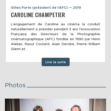
Gilles Porte (président de l’AFC) — 2019
CAROLINE CHAMPETIER
L’engagement de Caroline au cinéma la conduit
naturellement à présider pendant 3 ans l’Association
Française des Directeurs de la Photographie
cinématographique (AFC) fondée en 1990 par Henri
Alekan, Raoul Coutard, Alain Derobe, Pierre-William
Glenn et...
Lire la suite
Photos