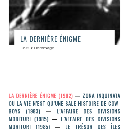
LA DERNIÈRE ÉNIGME
1998
>
Hommage
LA DERNIÈRE ÉNIGME (1982)
ZONA INQUINATA
OU LA VIE N’EST QU’UNE SALE HISTOIRE DE COW-
BOYS (1983)
L’AFFAIRE DES DIVISIONS
MORITURI (1985)
L’AFFAIRE DES DIVISIONS
MORITURI (1985)
LE TRÉSOR DES ÎLES