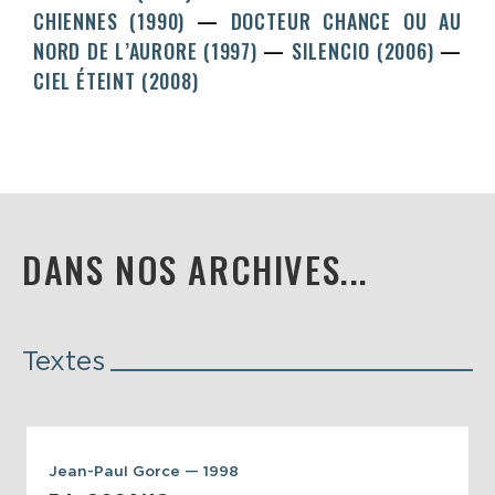
CHIENNES (1990)
DOCTEUR CHANCE OU AU
NORD DE L’AURORE (1997)
SILENCIO (2006)
CIEL ÉTEINT (2008)
DANS NOS ARCHIVES...
Textes
Jean-Paul Gorce — 1998