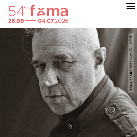
Tous droits réservés © Fema