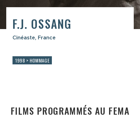
F.J. OSSANG
Cinéaste, France
1998 > HOMMAGE
FILMS PROGRAMMÉS AU FEMA