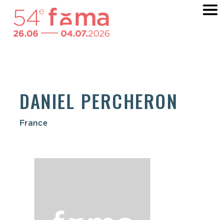
DANIEL PERCHERON
France