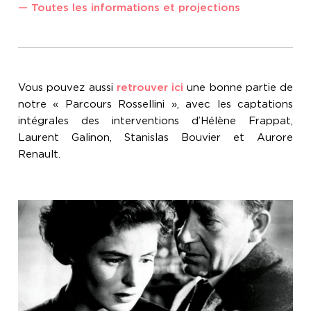
— Toutes les informations et projections
Vous pouvez aussi
retrouver ici
une bonne partie de
notre « Parcours Rossellini », avec les captations
intégrales des interventions d’Hélène Frappat,
Laurent Galinon, Stanislas Bouvier et Aurore
Renault.