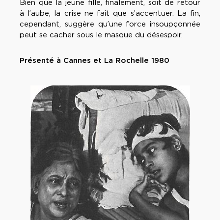
Bien que la jeune fille, finalement, soit de retour
à l’aube, la crise ne fait que s’accentuer. La fin,
cependant, suggère qu’une force insoupçonnée
peut se cacher sous le masque du désespoir.
Présenté à Cannes et La Rochelle 1980