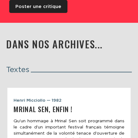
Poster une critique
DANS NOS ARCHIVES...
Textes
Henri Micciollo — 1982
MRINAL SEN, ENFIN !
Qu'un hommage à Mrinal Sen soit programmé dans
le cadre d'un important festival français témoigne
simultanément de la volonté tenace d'ouverture de