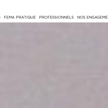
6
FEMA PRATIQUE
PROFESSIONNELS
NOS ENGAGEME