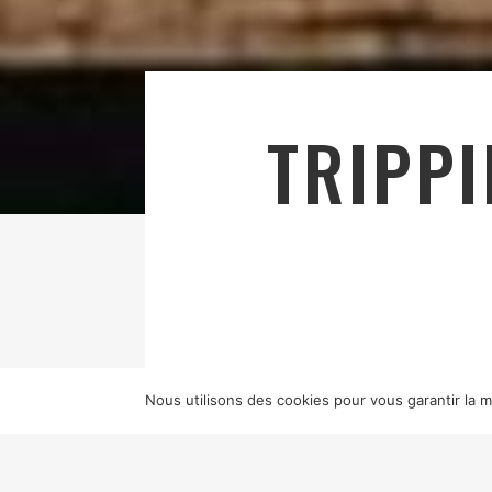
TRIPP
Nous utilisons des cookies pour vous garantir la me