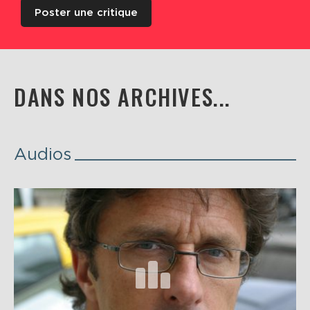
Poster une critique
DANS NOS ARCHIVES...
Audios