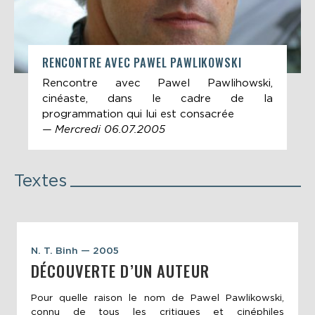
RENCONTRE AVEC PAWEL PAWLIKOWSKI
Rencontre avec Pawel Pawlihowski,
cinéaste, dans le cadre de la
programmation qui lui est consacrée
— Mercredi 06.07.2005
Textes
N. T. Binh — 2005
DÉCOUVERTE D’UN AUTEUR
Pour quelle raison le nom de Pawel Pawlikowski,
connu de tous les critiques et cinéphiles