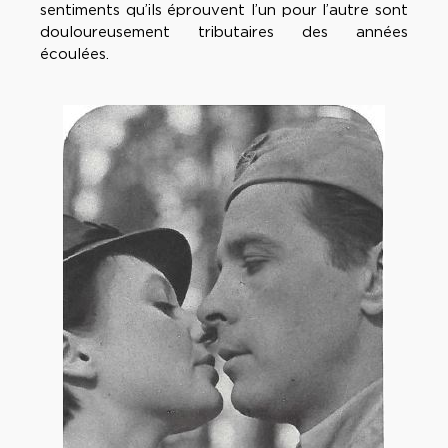
sentiments qu’ils éprouvent l’un pour l’autre sont
douloureusement tributaires des années
écoulées.