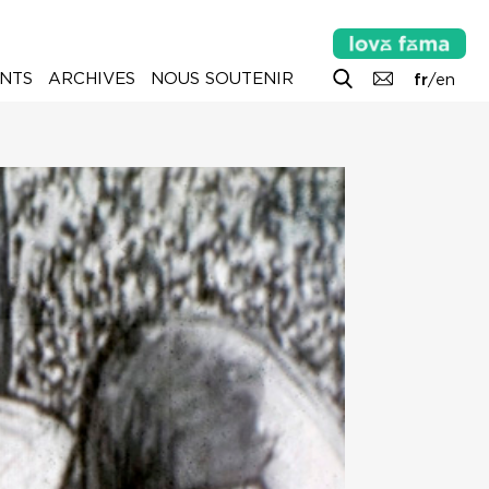
NTS
ARCHIVES
NOUS SOUTENIR
fr
/
en