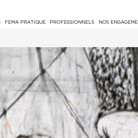
6
FEMA PRATIQUE
PROFESSIONNELS
NOS ENGAGEME