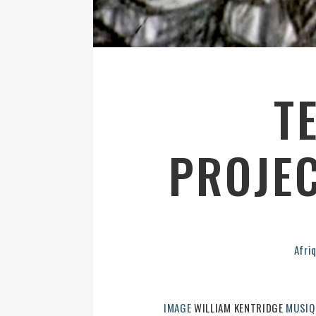
T
PROJEC
Afri
IMAGE
WILLIAM KENTRIDGE
MUSIQ