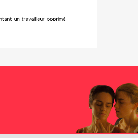
ntant un travailleur opprimé,