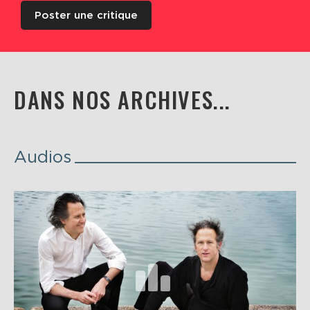
Poster une critique
DANS NOS ARCHIVES...
Audios