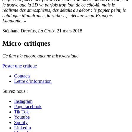
je trouve que la 3D va parfois trop loin de ce côté-là, mais le
réalisme des atmosphères, des détails du décor : le papier peint, le
catalogue Manufrance, la radio…,” déclare Jean-François
Laguionie. »
Stéphane Dreyfus,
La Croix
, 21 mars 2018
Micro-critiques
Ce film n'a encore aucune micro-critique
Poster une critique
Contacts
Lettre d’information
Suivez-nous :
Instagram
Page facebook
Tik Tok
Youtube
Spotify
Linkedin