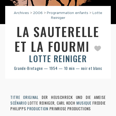
Archives
>
2006
>
Programmation enfants
>
Lotte
Reiniger
LA SAUTERELLE
ET LA FOURMI
LOTTE REINIGER
Grande-Bretagne — 1954 — 10 min — noir et blanc
TITRE ORIGINAL
DER HEUSCHRECK UND DIE AMEISE
SCÉNARIO
LOTTE REINIGER, CARL KOCH
MUSIQUE
FREDDIE
PHILIPPS
PRODUCTION
PRIMROSE PRODUCTIONS