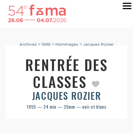
Archives
>
1996
>
Hommages
>
Jacques Rozier
RENTRÉE DES
CLASSES
JACQUES ROZIER
1955 — 24 min — 35mm — noir et blanc