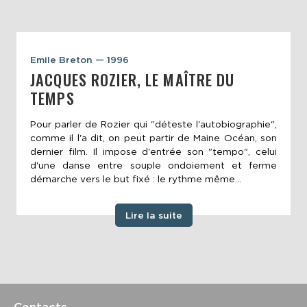
Emile Breton — 1996
JACQUES ROZIER, LE MAÎTRE DU
TEMPS
Pour parler de Rozier qui "déteste l'autobiographie",
comme il l'a dit, on peut partir de Maine Océan, son
dernier film. Il impose d'entrée son "tempo", celui
d'une danse entre souple ondoiement et ferme
démarche vers le but fixé : le rythme même...
Lire la suite