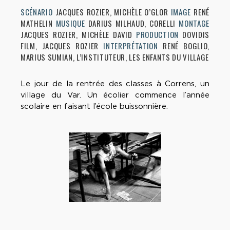
SCÉNARIO
JACQUES ROZIER, MICHÈLE O’GLOR
IMAGE
RENÉ
MATHELIN
MUSIQUE
DARIUS MILHAUD, CORELLI
MONTAGE
JACQUES ROZIER, MICHÈLE DAVID
PRODUCTION
DOVIDIS
FILM, JACQUES ROZIER
INTERPRÉTATION
RENÉ BOGLIO,
MARIUS SUMIAN, L’INSTITUTEUR, LES ENFANTS DU VILLAGE
Le jour de la rentrée des classes à Correns, un
village du Var. Un écolier commence l’année
scolaire en faisant l’école buissonnière.