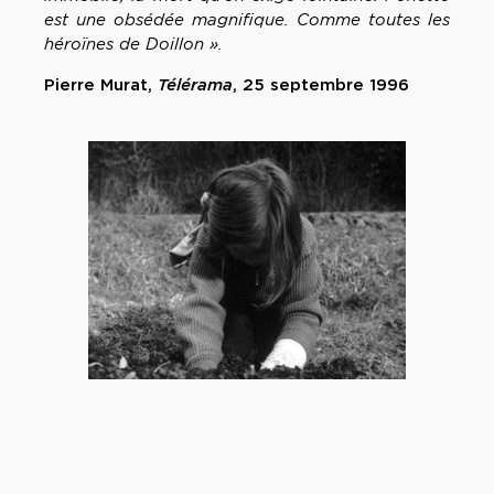
est une obsédée magnifique. Comme toutes les
héroïnes de Doillon ».
Pierre Murat,
Télérama
, 25 septembre 1996