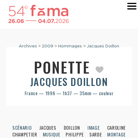
Archives
>
2009
>
Hommages
>
Jacques Doillon
PONETTE
JACQUES DOILLON
France — 1996 — 1h37 — 35mm — couleur
SCÉNARIO
JACQUES DOILLON
IMAGE
CAROLINE
CHAMPETIER
MUSIQUE
PHILIPPE SARDE
MONTAGE