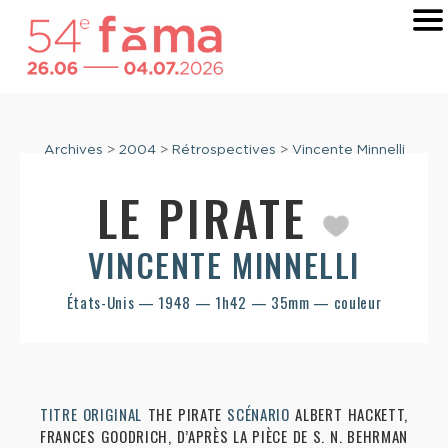
Archives
>
2004
>
Rétrospectives
>
Vincente Minnelli
LE PIRATE
VINCENTE MINNELLI
États-Unis — 1948 — 1h42 — 35mm — couleur
TITRE ORIGINAL
THE PIRATE
SCÉNARIO
ALBERT HACKETT,
FRANCES GOODRICH, D’APRÈS LA PIÈCE DE S. N. BEHRMAN