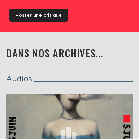
Poster une critique
DANS NOS ARCHIVES...
Audios