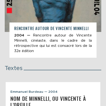
RENCONTRE AUTOUR DE VINCENTE MINNELLI
2004 —
Rencontre autour de Vincente
Minnelli, cinéaste, dans le cadre de la
rétrospective qui lui est consacré lors de la
32e édition
Textes
Emmanuel Burdeau — 2004
NOM DE MINNELLI, OU VINCENTE À
L'OREILLE