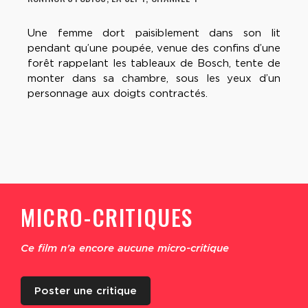
Une femme dort paisiblement dans son lit
pendant qu’une poupée, venue des confins d’une
forêt rappelant les tableaux de Bosch, tente de
monter dans sa chambre, sous les yeux d’un
personnage aux doigts contractés.
MICRO-CRITIQUES
Ce film n'a encore aucune micro-critique
Poster une critique