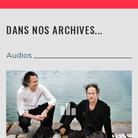
DANS NOS ARCHIVES...
Audios