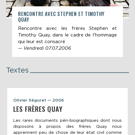
RENCONTRE AVEC STEPHEN ET TIMOTHY
QUAY
Rencontre avec les frères Stephen et
Timothy Quay, dans le cadre de l'hommage
qui leur est consacré
— Vendredi 07.07.2006
Textes
Olivier Séguret — 2006
LES FRÈRES QUAY
Les rares documents péri-biographiques dont nous
disposons à propos des frères Quay nous
apprennent peu de chose de leur état civil comme