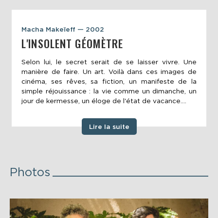
Macha Makeïeff — 2002
L'INSOLENT GÉOMÈTRE
Selon lui, le secret serait de se laisser vivre. Une
manière de faire. Un art. Voilà dans ces images de
cinéma, ses rêves, sa fiction, un manifeste de la
simple réjouissance : la vie comme un dimanche, un
jour de kermesse, un éloge de l'état de vacance....
Lire la suite
Photos