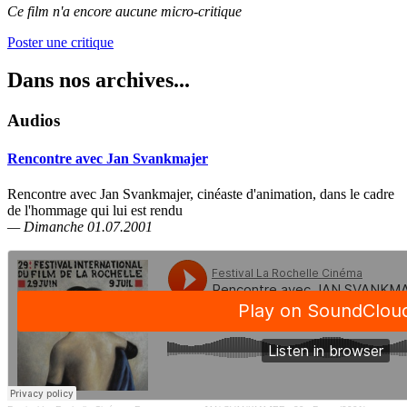
Ce film n'a encore aucune micro-critique
Poster une critique
Dans nos archives...
Audios
Rencontre avec Jan Svankmajer
Rencontre avec Jan Svankmajer, cinéaste d'animation, dans le cadre
de l'hommage qui lui est rendu
— Dimanche 01.07.2001