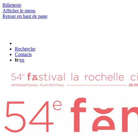
Billetterie
Afficher le menu
Retour en haut de page
Recherche
Contacts
fr
/
en