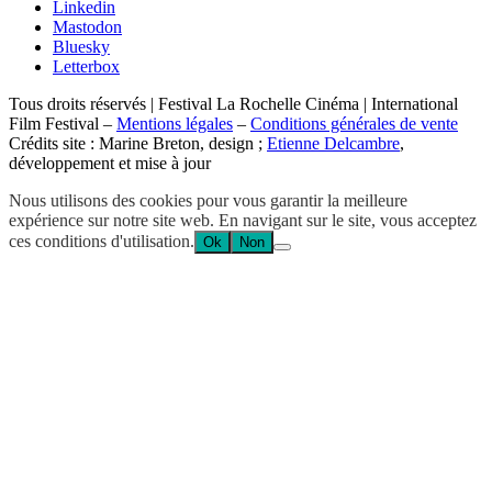
Linkedin
Mastodon
Bluesky
Letterbox
Tous droits réservés | Festival La Rochelle Cinéma | International
Film Festival –
Mentions légales
–
Conditions générales de vente
Crédits site : Marine Breton, design ;
Etienne Delcambre
,
développement et mise à jour
Nous utilisons des cookies pour vous garantir la meilleure
expérience sur notre site web. En navigant sur le site, vous acceptez
ces conditions d'utilisation.
Ok
Non