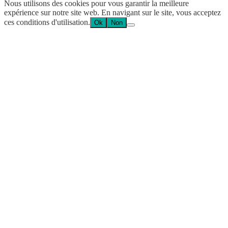
Nous utilisons des cookies pour vous garantir la meilleure
expérience sur notre site web. En navigant sur le site, vous acceptez
ces conditions d'utilisation.
Ok
Non