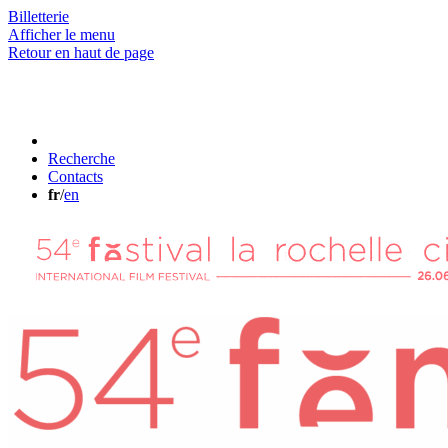
Billetterie
Afficher le menu
Retour en haut de page
Recherche
Contacts
fr
/
en