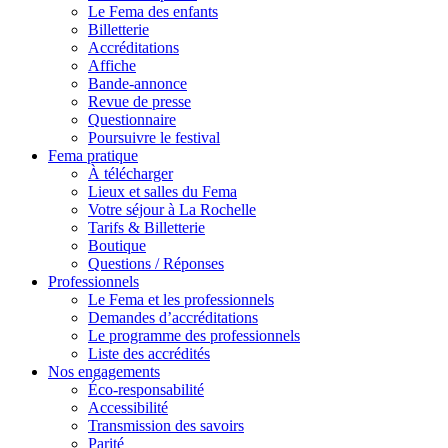
Le Fema des enfants
Billetterie
Accréditations
Affiche
Bande-annonce
Revue de presse
Questionnaire
Poursuivre le festival
Fema pratique
À télécharger
Lieux et salles du Fema
Votre séjour à La Rochelle
Tarifs & Billetterie
Boutique
Questions / Réponses
Professionnels
Le Fema et les professionnels
Demandes d’accréditations
Le programme des professionnels
Liste des accrédités
Nos engagements
Éco-responsabilité
Accessibilité
Transmission des savoirs
Parité