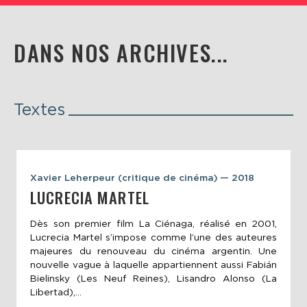
DANS NOS ARCHIVES...
Textes
Xavier Leherpeur (critique de cinéma) — 2018
LUCRECIA MARTEL
Dès son premier film La Ciénaga, réalisé en 2001,
Lucrecia Martel s’impose comme l’une des auteures
majeures du renouveau du cinéma argentin. Une
nouvelle vague à laquelle appartiennent aussi Fabián
Bielinsky (Les Neuf Reines), Lisandro Alonso (La
Libertad),...