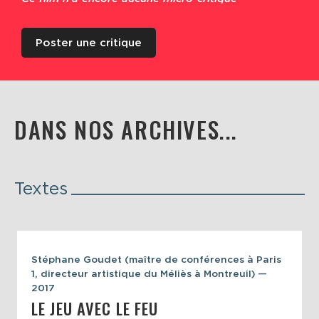
Poster une critique
DANS NOS ARCHIVES...
Textes
Stéphane Goudet (maître de conférences à Paris
1, directeur artistique du Méliès à Montreuil) —
2017
LE JEU AVEC LE FEU