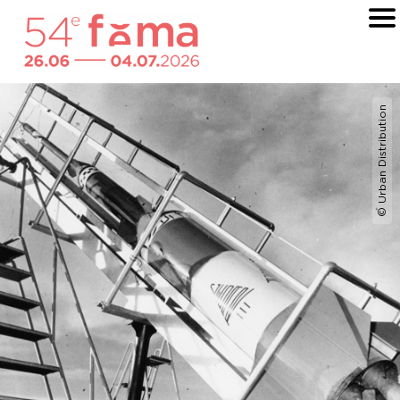
© Urban Distribution