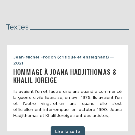
Textes
Jean-Michel Frodon (critique et enseignant) —
2021
HOMMAGE À JOANA HADJITHOMAS &
KHALIL JOREIGE
Ils avaient l’un et l’autre cinq ans quand a commencé
la guerre civile libanaise, en avril 1975. Ils avaient l’un
et l’autre vingt-et-un ans quand elle s’est
officiellement interrompue, en octobre 1990. Joana
Hadjithomas et Khalil Joreige sont des artistes,...
Lire la suite