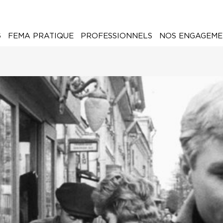
6
FEMA PRATIQUE
PROFESSIONNELS
NOS ENGAGEME