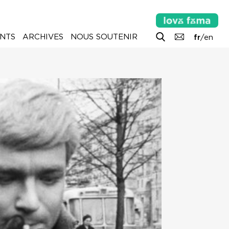
NTS
ARCHIVES
NOUS SOUTENIR
fr
/
en