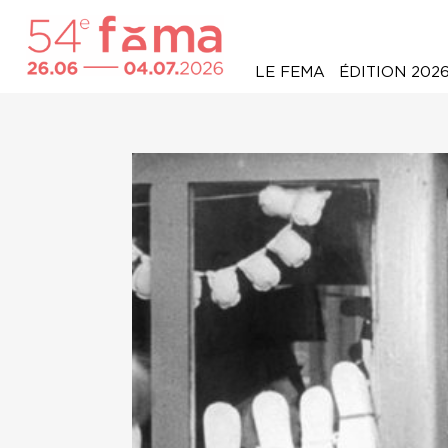
LE FEMA
ÉDITION 202