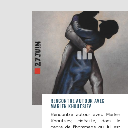
RENCONTRE AUTOUR AVEC
MARLEN KHOUTSIEV
Rencontre autour avec Marlen
Khoutsiev, cinéaste, dans le
cadre de l'hommage qui lui est