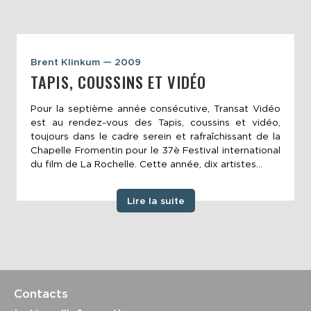
Brent Klinkum — 2009
TAPIS, COUSSINS ET VIDÉO
Pour la septième année consécutive, Transat Vidéo
est au rendez-vous des Tapis, coussins et vidéo,
toujours dans le cadre serein et rafraîchissant de la
Chapelle Fromentin pour le 37è Festival international
du film de La Rochelle. Cette année, dix artistes...
Lire la suite
Contacts