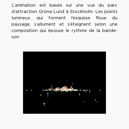
L’animation est basée sur une vue du parc
d’attraction Gröna Lund à Stockholm. Les points
lumineux, qui forment l’esquisse floue du
paysage, s’allument et s’éteignent selon une
composition qui épouse le rythme de la bande-
son.