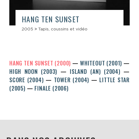
HANG TEN SUNSET
2005
>
Tapis, coussins et vidéo
HANG TEN SUNSET (2000)
WHITEOUT (2001)
HIGH NOON (2003)
ISLAND (AN) (2004)
SCORE (2004)
TOWER (2004)
LITTLE STAR
(2005)
FINALE (2006)