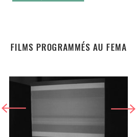
FILMS PROGRAMMÉS AU FEMA