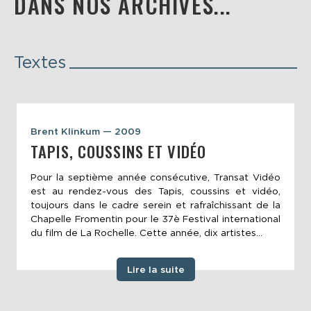
DANS NOS ARCHIVES...
Textes
Brent Klinkum — 2009
TAPIS, COUSSINS ET VIDÉO
Pour la septième année consécutive, Transat Vidéo
est au rendez-vous des Tapis, coussins et vidéo,
toujours dans le cadre serein et rafraîchissant de la
Chapelle Fromentin pour le 37è Festival international
du film de La Rochelle. Cette année, dix artistes...
Lire la suite