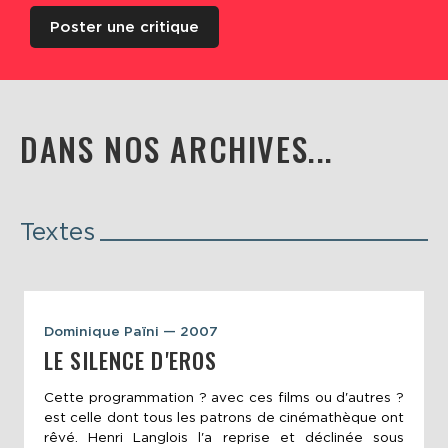
Poster une critique
DANS NOS ARCHIVES...
Textes
Dominique Païni — 2007
LE SILENCE D'EROS
Cette programmation ? avec ces films ou d'autres ?
est celle dont tous les patrons de cinémathèque ont
rêvé. Henri Langlois l'a reprise et déclinée sous