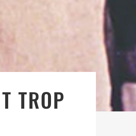
IT TROP