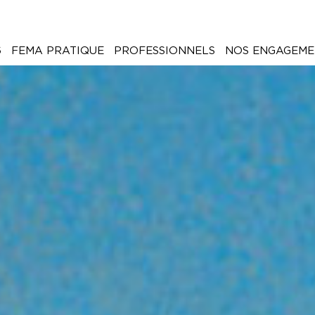
6
FEMA PRATIQUE
PROFESSIONNELS
NOS ENGAGEME