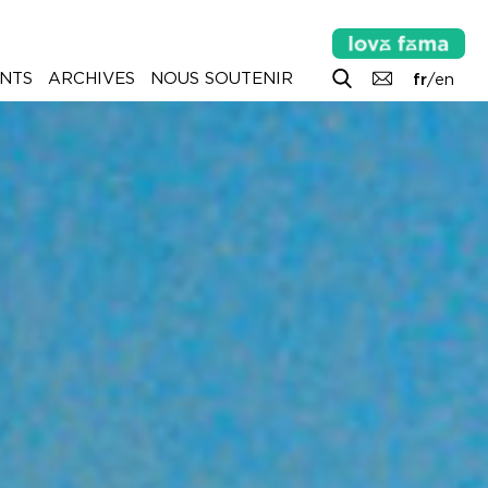
NTS
ARCHIVES
NOUS SOUTENIR
fr
/
en