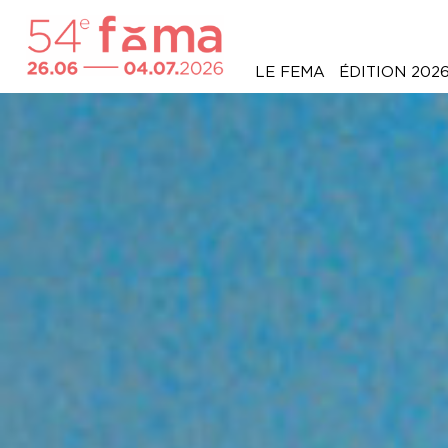
LE FEMA
ÉDITION 202