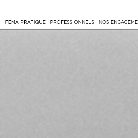
6
FEMA PRATIQUE
PROFESSIONNELS
NOS ENGAGEME