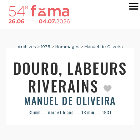
Archives
>
1975
>
Hommages
>
Manuel de Oliveira
DOURO, LABEURS
RIVERAINS
MANUEL DE OLIVEIRA
35mm — noir et blanc — 18 min — 1931