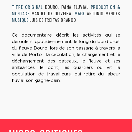
TITRE ORIGINAL
DOURO, FAINA FLUVIAL
PRODUCTION &
MONTAGE
MANUEL DE OLIVEIRA
IMAGE
ANTONIO MENDES
MUSIQUE
LUIS DE FREITAS BRANCO
Ce documentaire décrit les activités qui se
déroulent quotidiennement le long du bord droit
du fleuve Douro, lors de son passage à travers la
ville de Porto : la circulation, le chargement et le
déchargement des bateaux, le fleuve et ses
ambiances, le pont, les quartiers où vit la
population de travailleurs, qui retire du labeur
fluvial son gagne-pain.