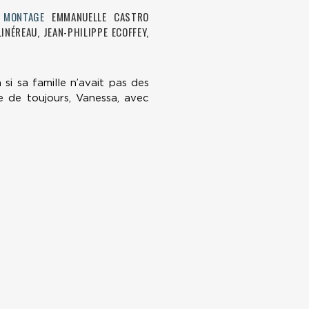
E
MONTAGE
EMMANUELLE CASTRO
INÉREAU, JEAN-PHILIPPE ECOFFEY,
si sa famille n’avait pas des
e de toujours, Vanessa, avec