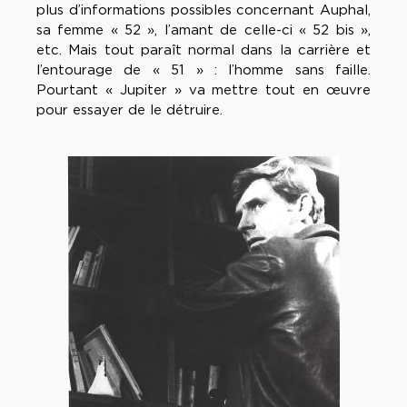
plus d’informations possibles concernant Auphal,
sa femme « 52 », l’amant de celle-ci « 52 bis »,
etc. Mais tout paraît normal dans la carrière et
l’entourage de « 51 » : l’homme sans faille.
Pourtant « Jupiter » va mettre tout en œuvre
pour essayer de le détruire.