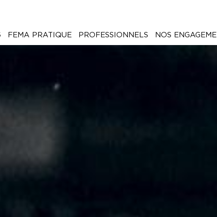
6
FEMA PRATIQUE
PROFESSIONNELS
NOS ENGAGEME