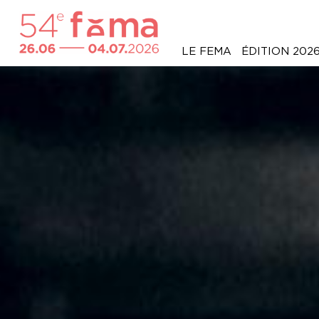
LE FEMA
ÉDITION 202