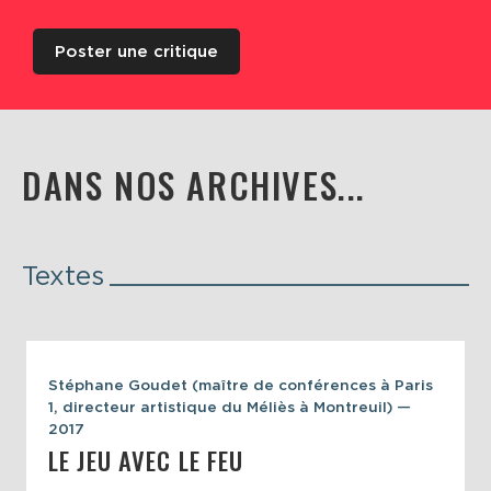
Poster une critique
DANS NOS ARCHIVES...
Textes
Stéphane Goudet (maître de conférences à Paris
1, directeur artistique du Méliès à Montreuil) —
2017
LE JEU AVEC LE FEU