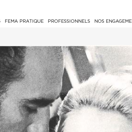
6
FEMA PRATIQUE
PROFESSIONNELS
NOS ENGAGEME