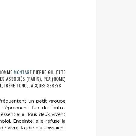
LHOMME
MONTAGE
PIERRE GILLETTE
ES ASSOCIÉS (PARIS), PEA (ROME)
L, IRÈNE TUNC, JACQUES SEREYS
 fréquentent un petit groupe
 s’éprennent l’un de l’autre.
essentielle. Tous deux vivent
ploi. Enceinte, elle refuse la
de vivre, la joie qui unissaient