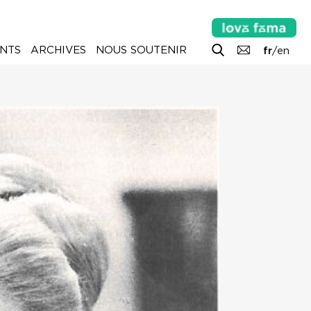
NTS
ARCHIVES
NOUS SOUTENIR
fr
/
en