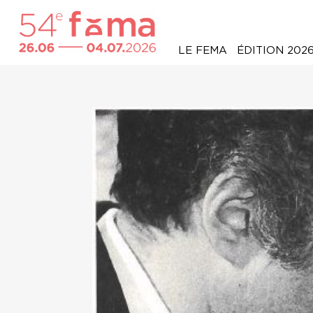
LE FEMA
ÉDITION 202