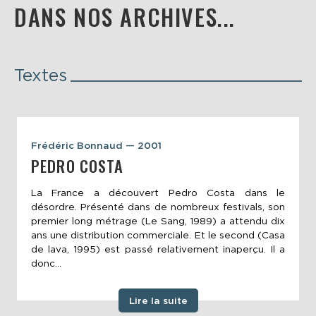
DANS NOS ARCHIVES...
Textes
Frédéric Bonnaud — 2001
PEDRO COSTA
La France a découvert Pedro Costa dans le
désordre. Présenté dans de nombreux festivals, son
premier long métrage (Le Sang, 1989) a attendu dix
ans une distribution commerciale. Et le second (Casa
de lava, 1995) est passé relativement inaperçu. Il a
donc...
Lire la suite