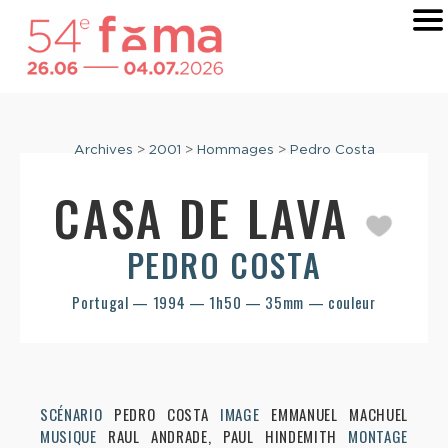
Archives
>
2001
>
Hommages
>
Pedro Costa
CASA DE LAVA
PEDRO COSTA
Portugal — 1994 — 1h50 — 35mm — couleur
SCÉNARIO
PEDRO COSTA
IMAGE
EMMANUEL MACHUEL
MUSIQUE
RAUL ANDRADE, PAUL HINDEMITH
MONTAGE