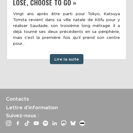
LOSE, CHOOSE TO GO »
Vingt ans après être parti pour Tokyo, Katsuya
Tomita revient dans sa ville natale de Kôfu pour y
réaliser Saudade, son troisième long métrage. Il a
déjà tourné ses deux précédents en sa périphérie,
mais c’est la première fois qu’il prend son centre
pour...
Lire la suite
Contacts
Lettre d’information
Suivez-nous :