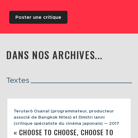
Poster une critique
DANS NOS ARCHIVES...
Textes
Terutarô Osanaï (programmateur, producteur
associé de Bangkok Nites) et Dimitri Ianni
(critique spécialiste du cinéma japonais) — 2017
« CHOOSE TO CHOOSE, CHOOSE TO