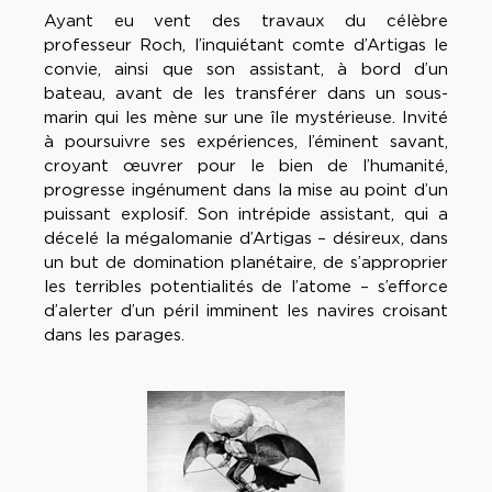
Ayant eu vent des travaux du célèbre
professeur Roch, l’inquiétant comte d’Artigas le
convie, ainsi que son assistant, à bord d’un
bateau, avant de les transférer dans un sous-
marin qui les mène sur une île mystérieuse. Invité
à poursuivre ses expériences, l’éminent savant,
croyant œuvrer pour le bien de l’humanité,
progresse ingénument dans la mise au point d’un
puissant explosif. Son intrépide assistant, qui a
décelé la mégalomanie d’Artigas – désireux, dans
un but de domination planétaire, de s’approprier
les terribles potentialités de l’atome – s’efforce
d’alerter d’un péril imminent les navires croisant
dans les parages.