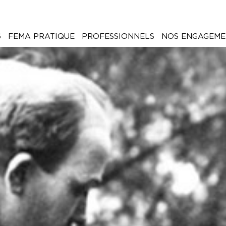
6
FEMA PRATIQUE
PROFESSIONNELS
NOS ENGAGEME