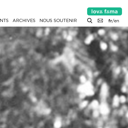
NTS
ARCHIVES
NOUS SOUTENIR
fr
/
en