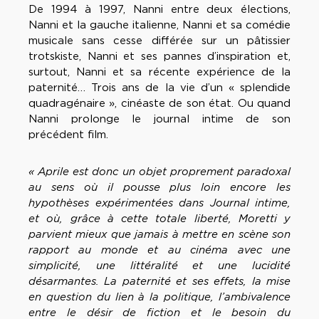
De 1994 à 1997, Nanni entre deux élections,
Nanni et la gauche italienne, Nanni et sa comédie
musicale sans cesse différée sur un pâtissier
trotskiste, Nanni et ses pannes d’inspiration et,
surtout, Nanni et sa récente expérience de la
paternité… Trois ans de la vie d’un « splendide
quadragénaire », cinéaste de son état. Ou quand
Nanni prolonge le journal intime de son
précédent film.
« Aprile est donc un objet proprement paradoxal
au sens où il pousse plus loin encore les
hypothèses expérimentées dans Journal intime,
et où, grâce à cette totale liberté, Moretti y
parvient mieux que jamais à mettre en scène son
rapport au monde et au cinéma avec une
simplicité, une littéralité et une lucidité
désarmantes. La paternité et ses effets, la mise
en question du lien à la politique, l’ambivalence
entre le désir de fiction et le besoin du