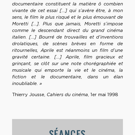
documentaire constituent la matière ô combien
vivante de cet essai […] qui s’avère être, à mon
sens, le film le plus risqué et le plus émouvant de
Moretti […]. Plus que jamais, Moretti s’impose
comme le descendant direct du grand cinéma
italien. […] Bourré de trouvailles et d’inventions
drolatiques, de scènes brèves en forme de
ritournelles, Aprile est néanmoins un film d’une
gravité certaine. […] Aprile, film gracieux et
grinçant, se clôt sur une note chorégraphiée et
musicale qui emporte la vie et le cinéma, la
fiction et le documentaire, dans un élan
inoubliable. »
Thierry Jousse,
Cahiers du cinéma
, 1er mai 1998
SÉANCES