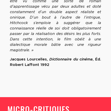
être vu comme une sorte de roman
d’apprentissage vécu par deux adultes et doté
constamment d’un double aspect réaliste et
onirique. D’un bout à l’autre de l’intrigue,
Hitchcock s’emploie à suggérer que la
connaissance réelle de soi doit obligatoirement
passer par la réalisation des désirs les plus forts.
Dans cette intention, le film obéit à une
dialectique morale bâtie avec une rigueur
magistrale. »
Jacques Lourcelles,
Dictionnaire du cinéma
, Éd.
Robert Laffont 1992
MICRO-CRITIQUES