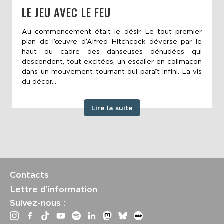
LE JEU AVEC LE FEU
Au commencement était le désir. Le tout premier
plan de l’œuvre d’Alfred Hitchcock déverse par le
haut du cadre des danseuses dénudées qui
descendent, tout excitées, un escalier en colimaçon
dans un mouvement tournant qui paraît infini. La vis
du décor...
Lire la suite
Contacts
Lettre d’information
Suivez-nous :