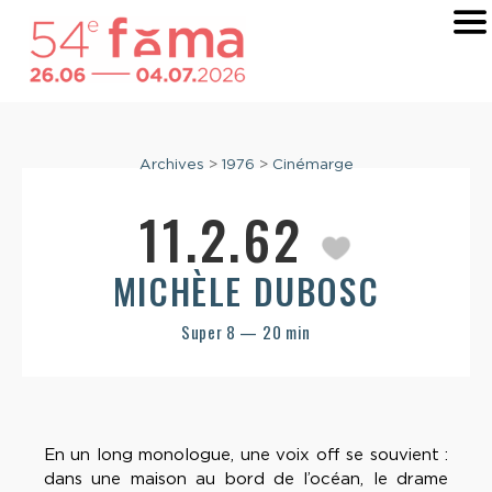
Archives
>
1976
>
Cinémarge
11.2.62
MICHÈLE DUBOSC
Super 8 — 20 min
En un long monologue, une voix off se souvient :
dans une maison au bord de l’océan, le drame