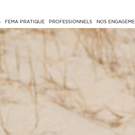
6
FEMA PRATIQUE
PROFESSIONNELS
NOS ENGAGEME