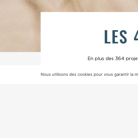
LES 
En plus des 364 projec
Nous utilisons des cookies pour vous garantir la me
L