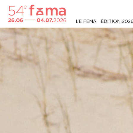
LE FEMA
ÉDITION 202