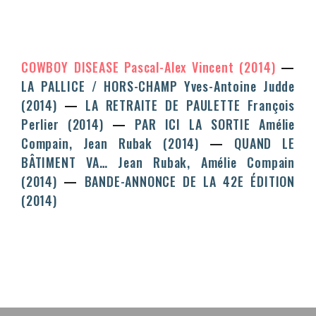
COWBOY DISEASE
Pascal-Alex Vincent
(2014)
LA PALLICE / HORS-CHAMP
Yves-Antoine Judde
(2014)
LA RETRAITE DE PAULETTE
François
Perlier
(2014)
PAR ICI LA SORTIE
Amélie
Compain, Jean Rubak
(2014)
QUAND LE
BÂTIMENT VA…
Jean Rubak, Amélie Compain
(2014)
BANDE-ANNONCE DE LA 42E ÉDITION
(2014)