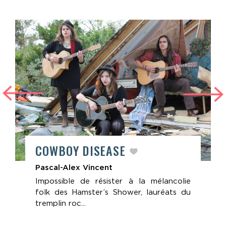
COWBOY DISEASE
Pascal-Alex Vincent
Impossible de résister à la mélancolie
folk des Hamster’s Shower, lauréats du
tremplin roc...