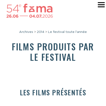
Archives
>
2014
>
Le festival toute l'année
FILMS PRODUITS PAR
LE FESTIVAL
LES FILMS PRÉSENTÉS