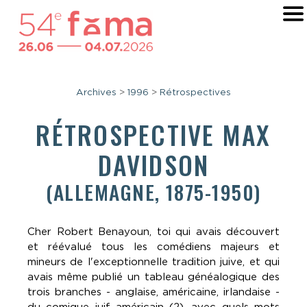
Archives
>
1996
>
Rétrospectives
RÉTROSPECTIVE MAX
DAVIDSON
(ALLEMAGNE, 1875-1950)
Cher Robert Benayoun, toi qui avais découvert
et réévalué tous les comédiens majeurs et
mineurs de l'exceptionnelle tradition juive, et qui
avais même publié un tableau généalogique des
trois branches - anglaise, américaine, irlandaise -