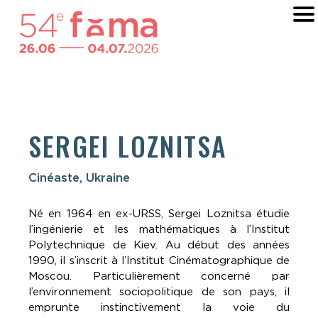
SERGEI LOZNITSA
Cinéaste, Ukraine
Né en 1964 en ex-URSS, Sergei Loznitsa étudie
l’ingénierie et les mathématiques à l’Institut
Polytechnique de Kiev. Au début des années
1990, il s’inscrit à l’Institut Cinéma­tographique de
Moscou. Particulièrement concerné par
l’environnement sociopolitique de son pays, il
emprunte instinctivement la voie du